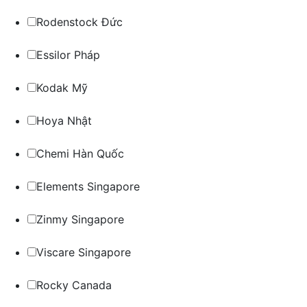
Rodenstock Đức
Essilor Pháp
Kodak Mỹ
Hoya Nhật
Chemi Hàn Quốc
Elements Singapore
Zinmy Singapore
Viscare Singapore
Rocky Canada