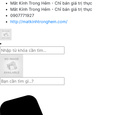
Mắt Kính Trong Hẻm - Chỉ bán giá trị thực
Mắt Kính Trong Hẻm - Chỉ bán giá trị thực
0907771927
http://matkinhtronghem.com/