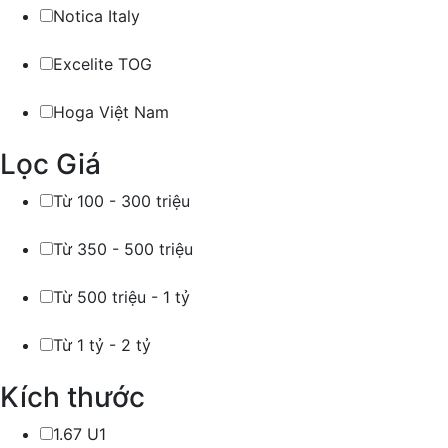
Notica Italy
Excelite TOG
Hoga Việt Nam
Lọc Giá
Từ 100 - 300 triệu
Từ 350 - 500 triệu
Từ 500 triệu - 1 tỷ
Từ 1 tỷ - 2 tỷ
Kích thước
1.67 U1