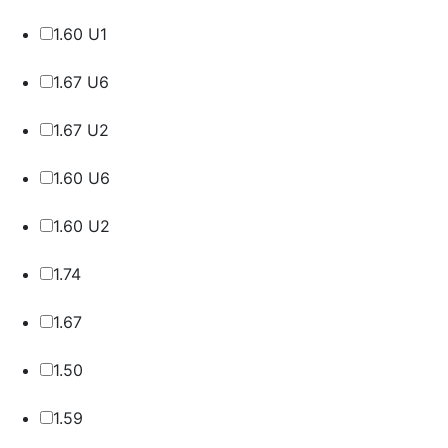
1.60 U1
1.67 U6
1.67 U2
1.60 U6
1.60 U2
1.74
1.67
1.50
1.59