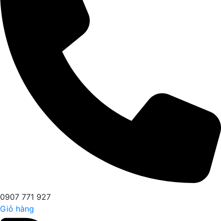
0907 771 927
Giỏ hàng