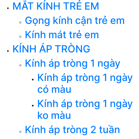
MẮT KÍNH TRẺ EM
Gọng kính cận trẻ em
Kính mát trẻ em
KÍNH ÁP TRÒNG
Kính áp tròng 1 ngày
Kính áp tròng 1 ngày
có màu
Kính áp tròng 1 ngày
ko màu
Kính áp tròng 2 tuần