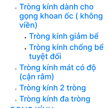
Tròng kính dành cho
gọng khoan ốc ( không
viền)
Tròng kính giảm bể
Tròng kính chống bể
tuyệt đối
Tròng kính mát có độ
(cận râm)
Tròng kính 2 tròng
Tròng kính đa tròng