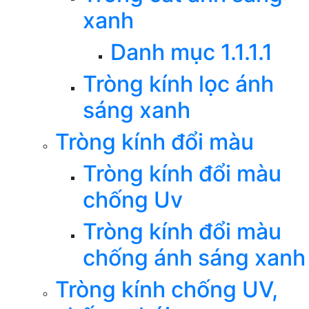
xanh
Danh mục 1.1.1.1
Tròng kính lọc ánh
sáng xanh
Tròng kính đổi màu
Tròng kính đổi màu
chống Uv
Tròng kính đổi màu
chống ánh sáng xanh
Tròng kính chống UV,