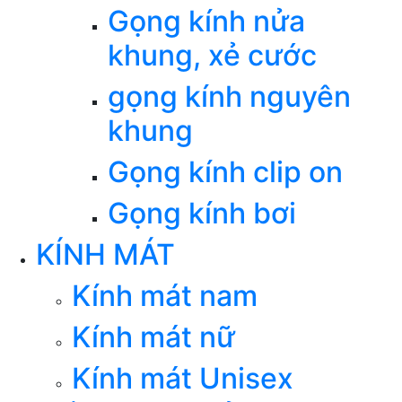
Gọng kính nửa
khung, xẻ cước
gọng kính nguyên
khung
Gọng kính clip on
Gọng kính bơi
KÍNH MÁT
Kính mát nam
Kính mát nữ
Kính mát Unisex