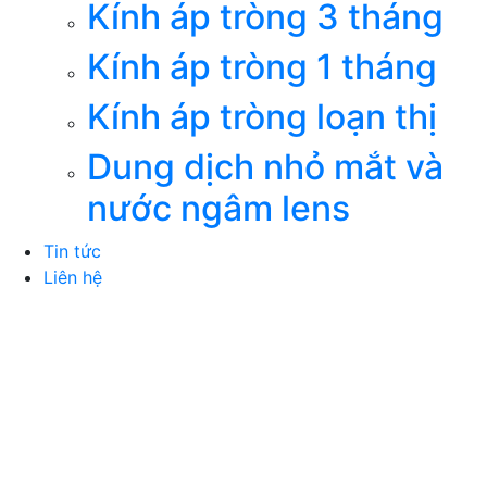
Kính áp tròng 3 tháng
Kính áp tròng 1 tháng
Kính áp tròng loạn thị
Dung dịch nhỏ mắt và
nước ngâm lens
Tin tức
Liên hệ