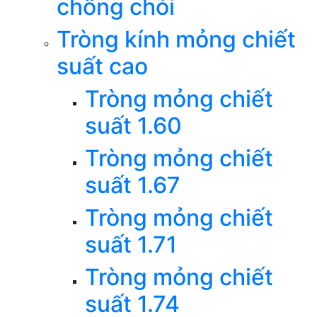
chống chói
Tròng kính mỏng chiết
suất cao
Tròng mỏng chiết
suất 1.60
Tròng mỏng chiết
suất 1.67
Tròng mỏng chiết
suất 1.71
Tròng mỏng chiết
suất 1.74