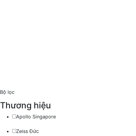
Bộ lọc
Thương hiệu
Apollo Singapore
Zeiss Đức