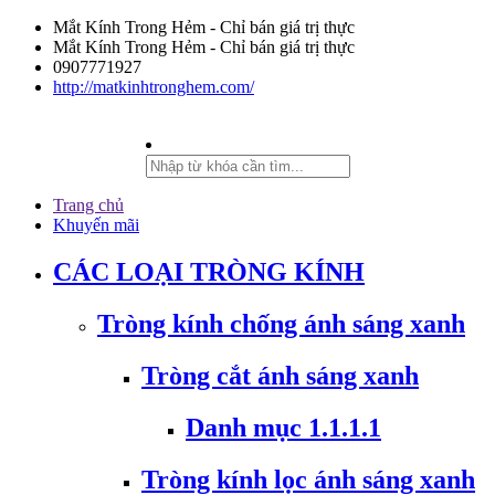
Mắt Kính Trong Hẻm - Chỉ bán giá trị thực
Mắt Kính Trong Hẻm - Chỉ bán giá trị thực
0907771927
http://matkinhtronghem.com/
Trang chủ
Khuyến mãi
CÁC LOẠI TRÒNG KÍNH
Tròng kính chống ánh sáng xanh
Tròng cắt ánh sáng xanh
Danh mục 1.1.1.1
Tròng kính lọc ánh sáng xanh