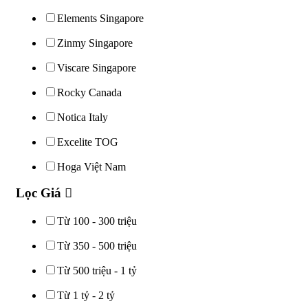
Elements Singapore
Zinmy Singapore
Viscare Singapore
Rocky Canada
Notica Italy
Excelite TOG
Hoga Việt Nam
Lọc Giá
Từ 100 - 300 triệu
Từ 350 - 500 triệu
Từ 500 triệu - 1 tỷ
Từ 1 tỷ - 2 tỷ