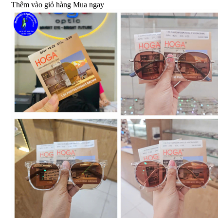
Thêm vào giỏ hàng
Mua ngay