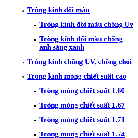
Tròng kính đổi màu
Tròng kính đổi màu chống Uv
Tròng kính đổi màu chống
ánh sáng xanh
Tròng kính chống UV, chống chói
Tròng kính mỏng chiết suất cao
Tròng mỏng chiết suất 1.60
Tròng mỏng chiết suất 1.67
Tròng mỏng chiết suất 1.71
Tròng mỏng chiết suất 1.74