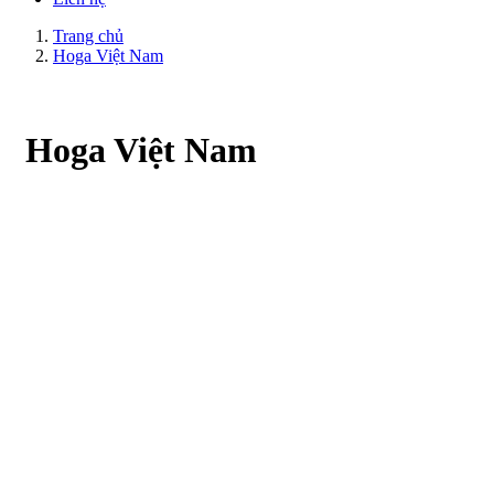
Trang chủ
Hoga Việt Nam
Hoga Việt Nam