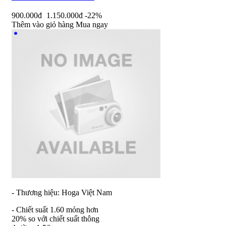
900.000đ
1.150.000đ
-22%
Thêm vào giỏ hàng
Mua ngay
- Thương hiệu: Hoga Việt Nam
- Chiết suất 1.60 mỏng hơn
20% so với chiết suất thông