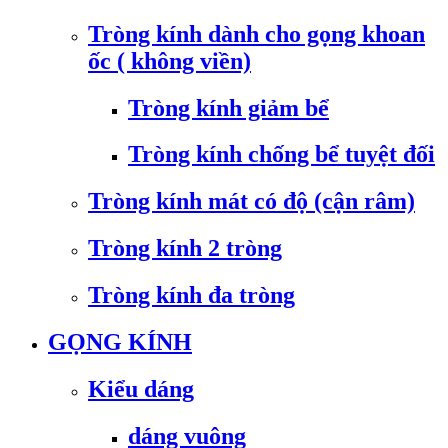
Tròng kính dành cho gọng khoan
ốc ( không viền)
Tròng kính giảm bể
Tròng kính chống bể tuyệt đối
Tròng kính mát có độ (cận râm)
Tròng kính 2 tròng
Tròng kính đa tròng
GỌNG KÍNH
Kiểu dáng
dáng vuông