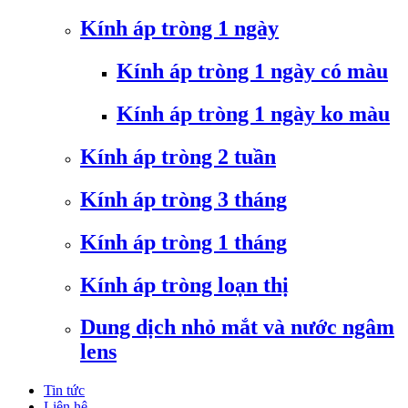
Kính áp tròng 1 ngày
Kính áp tròng 1 ngày có màu
Kính áp tròng 1 ngày ko màu
Kính áp tròng 2 tuần
Kính áp tròng 3 tháng
Kính áp tròng 1 tháng
Kính áp tròng loạn thị
Dung dịch nhỏ mắt và nước ngâm
lens
Tin tức
Liên hệ