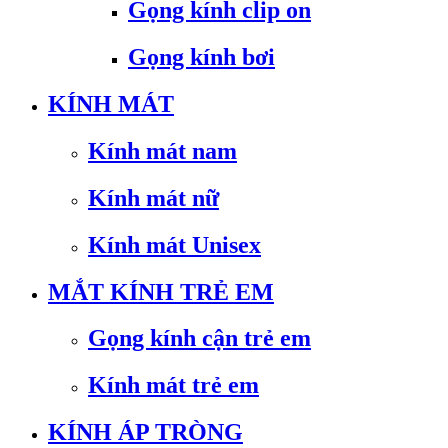
Gọng kính clip on
Gọng kính bơi
KÍNH MÁT
Kính mát nam
Kính mát nữ
Kính mát Unisex
MẮT KÍNH TRẺ EM
Gọng kính cận trẻ em
Kính mát trẻ em
KÍNH ÁP TRÒNG