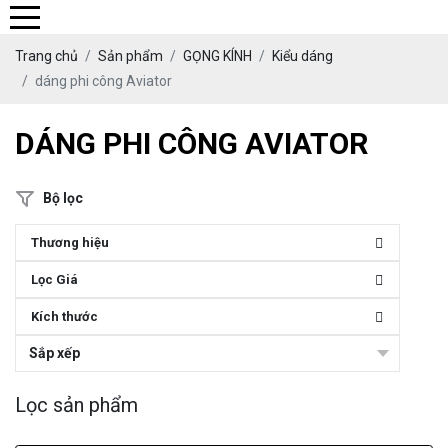
Trang chủ
Sản phẩm
GỌNG KÍNH
Kiểu dáng
dáng phi công Aviator
DÁNG PHI CÔNG AVIATOR
Bộ lọc
Thương hiệu
Lọc Giá
Kích thước
Sắp xếp
Lọc sản phẩm