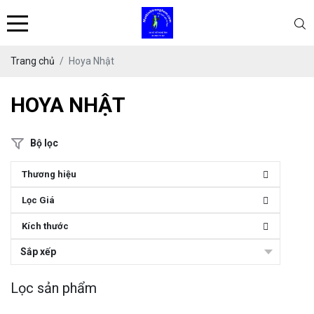
Trang chủ
Hoya Nhật
HOYA NHẬT
Bộ lọc
Thương hiệu
Lọc Giá
Kích thước
Sắp xếp
Lọc sản phẩm