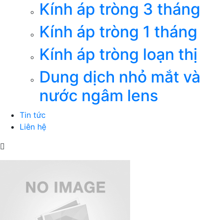
Kính áp tròng 3 tháng
Kính áp tròng 1 tháng
Kính áp tròng loạn thị
Dung dịch nhỏ mắt và
nước ngâm lens
Tin tức
Liên hệ