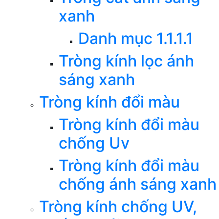
xanh
Danh mục 1.1.1.1
Tròng kính lọc ánh
sáng xanh
Tròng kính đổi màu
Tròng kính đổi màu
chống Uv
Tròng kính đổi màu
chống ánh sáng xanh
Tròng kính chống UV,