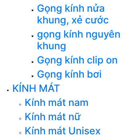
Gọng kính nửa
khung, xẻ cước
gọng kính nguyên
khung
Gọng kính clip on
Gọng kính bơi
KÍNH MÁT
Kính mát nam
Kính mát nữ
Kính mát Unisex