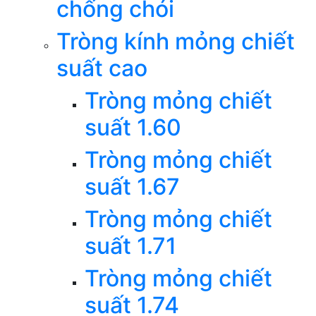
chống chói
Tròng kính mỏng chiết
suất cao
Tròng mỏng chiết
suất 1.60
Tròng mỏng chiết
suất 1.67
Tròng mỏng chiết
suất 1.71
Tròng mỏng chiết
suất 1.74