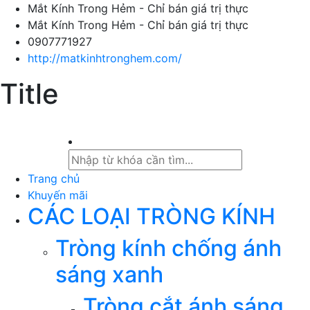
Mắt Kính Trong Hẻm - Chỉ bán giá trị thực
Mắt Kính Trong Hẻm - Chỉ bán giá trị thực
0907771927
http://matkinhtronghem.com/
Title
Trang chủ
Khuyến mãi
CÁC LOẠI TRÒNG KÍNH
Tròng kính chống ánh
sáng xanh
Tròng cắt ánh sáng