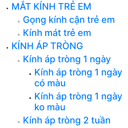
MẮT KÍNH TRẺ EM
Gọng kính cận trẻ em
Kính mát trẻ em
KÍNH ÁP TRÒNG
Kính áp tròng 1 ngày
Kính áp tròng 1 ngày
có màu
Kính áp tròng 1 ngày
ko màu
Kính áp tròng 2 tuần