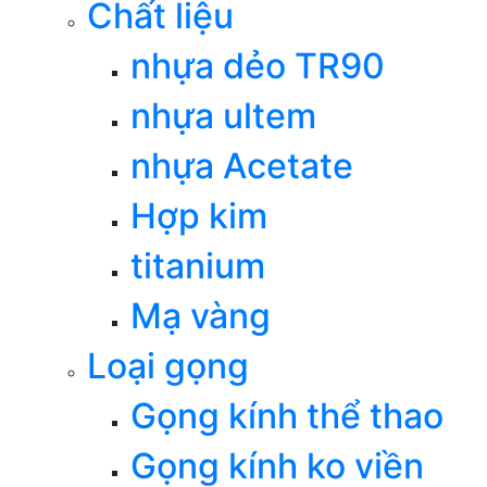
Chất liệu
nhựa dẻo TR90
nhựa ultem
nhựa Acetate
Hợp kim
titanium
Mạ vàng
Loại gọng
Gọng kính thể thao
Gọng kính ko viền