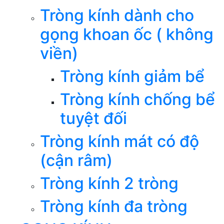
Tròng kính dành cho
gọng khoan ốc ( không
viền)
Tròng kính giảm bể
Tròng kính chống bể
tuyệt đối
Tròng kính mát có độ
(cận râm)
Tròng kính 2 tròng
Tròng kính đa tròng