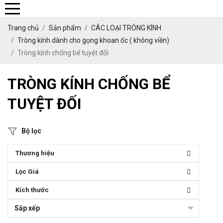
Trang chủ
Sản phẩm
CÁC LOẠI TRÒNG KÍNH
Tròng kính dành cho gọng khoan ốc ( không viền)
Tròng kính chống bể tuyệt đối
TRÒNG KÍNH CHỐNG BỂ
TUYỆT ĐỐI
Bộ lọc
Thương hiệu
Lọc Giá
Kích thước
Sắp xếp